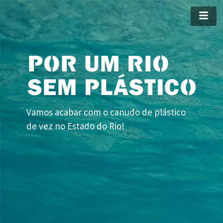
Vamos acabar com o canudo de plástico 
de vez no Estado do Rio! 