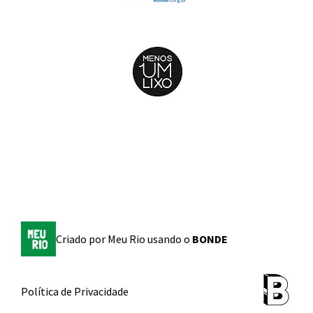
Criado por
Meu Rio
usando o
BONDE
Política de Privacidade