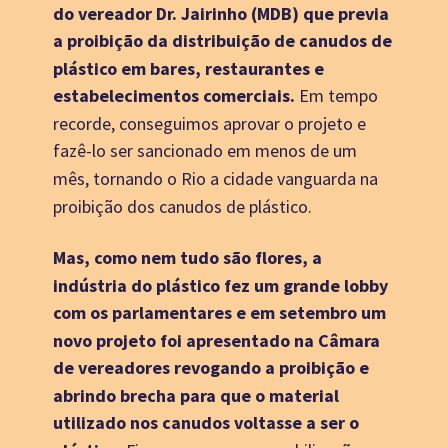
do vereador Dr. Jairinho (MDB) que previa 
a proibição da distribuição de canudos de 
plástico em bares, restaurantes e 
estabelecimentos comerciais. 
Em tempo 
recorde, conseguimos aprovar o projeto e 
fazê-lo ser sancionado em menos de um 
mês, tornando o Rio a cidade vanguarda na 
proibição dos canudos de plástico. 
Mas, como nem tudo são flores, a 
indústria do plástico fez um grande lobby 
com os parlamentares e em setembro um 
novo projeto foi apresentado na Câmara 
de vereadores revogando a proibição e 
abrindo brecha para que o material 
utilizado nos canudos voltasse a ser o 