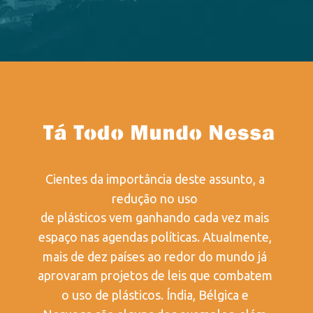
Cientes da importância deste assunto, a 
redução no uso 
de plásticos vem ganhando cada vez mais 
espaço nas agendas políticas. Atualmente, 
mais de dez países ao redor do mundo já 
aprovaram projetos de leis que combatem 
o uso de plásticos. Índia, Bélgica e 