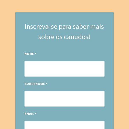
Inscreva-se para saber mais
sobre os canudos!
NOME
*
SOBRENOME
*
EMAIL
*