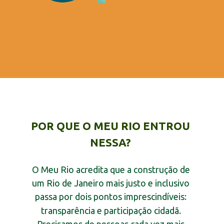
POR QUE O MEU RIO ENTROU 
NESSA? 
O Meu Rio acredita que a construção de 
um Rio de Janeiro mais justo e inclusivo 
passa por dois pontos imprescindíveis: 
transparência e participação cidadã. 