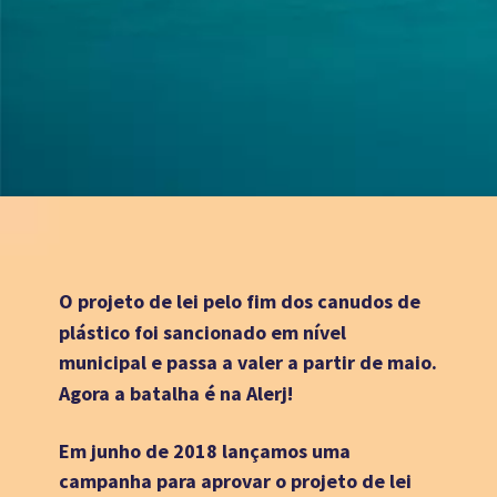
O projeto de lei pelo fim dos canudos de 
plástico foi sancionado em nível 
municipal e passa a valer a partir de maio.  
Agora a batalha é na Alerj! 
Em junho de 2018 lançamos uma 
campanha para aprovar o projeto de lei 