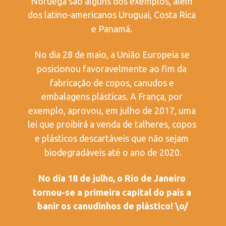
Noruega são alguns dos exemplos, além 
dos latino-americanos Uruguai, Costa Rica 
e Panamá. 
No dia 28 de maio, a União Europeia se 
posicionou favoravelmente ao fim da 
fabricação de copos, canudos e 
embalagens plásticas. A França, por 
exemplo, aprovou, em julho de 2017, uma 
lei que proibirá a venda de talheres, copos 
e plásticos descartáveis que não sejam 
biodegradáveis até o ano de 2020.
No dia 18 de julho, o Rio de Janeiro 
tornou-se a primeira capital do país a 
banir os canudinhos de plástico! \o/