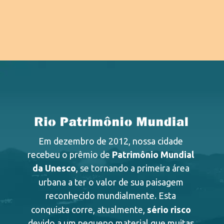
Em dezembro de 2012, nossa cidade 
recebeu o prêmio de 
Patrimônio Mundial 
da Unesco
, se tornando a primeira área 
urbana a ter o valor de sua paisagem 
reconhecido mundialmente. Esta 
conquista corre, atualmente, 
sério risco
devido a um pequeno material que muitas 